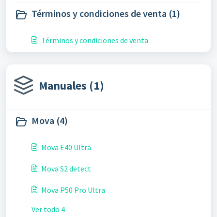
Términos y condiciones de venta (1)
Términos y condiciones de venta
Manuales (1)
Mova (4)
Mova E40 Ultra
Mova S2 detect
Mova P50 Pro Ultra
Ver todo 4